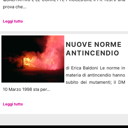
prova che…
Leggi tutto
NUOVE NORME
ANTINCENDIO
di Erica Baldoni Le norme in
materia di antincendio hanno
subito dei mutamenti; il DM
10 Marzo 1998 sta per…
Leggi tutto