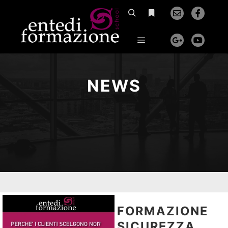
NEWS
FORMAZIONE
SICUREZZA