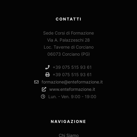
CONTATTI
Sede Corsi di Formazione
Via A. Palazzeschi 28
Loc. Taverne di Corciano
06073 Corciano (PG)
+39 075 515 93 61
+39 075 515 93 61
formazione@enteformazione.it
www.enteformazione.it
Lun. - Ven. 9:00 - 19:00
NAVIGAZIONE
Chi Siamo