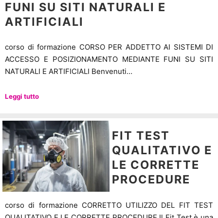
FUNI SU SITI NATURALI E
ARTIFICIALI
corso di formazione CORSO PER ADDETTO AI SISTEMI DI
ACCESSO E POSIZIONAMENTO MEDIANTE FUNI SU SITI
NATURALI E ARTIFICIALI Benvenuti…
Leggi tutto
FIT TEST
QUALITATIVO E
LE CORRETTE
PROCEDURE
corso di formazione CORRETTO UTILIZZO DEL FIT TEST
QUALITATIVO E LE CORRETTE PROCEDURE Il Fit Test è una