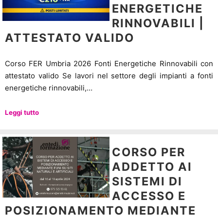
ENERGETICHE
RINNOVABILI |
ATTESTATO VALIDO
Corso FER Umbria 2026 Fonti Energetiche Rinnovabili con
attestato valido Se lavori nel settore degli impianti a fonti
energetiche rinnovabili,…
Leggi tutto
CORSO PER
ADDETTO AI
SISTEMI DI
ACCESSO E
POSIZIONAMENTO MEDIANTE