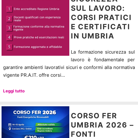
SUL LAVORO:
CORSI PRATICI
E CERTIFICATI
IN UMBRIA
La formazione sicurezza sul
lavoro è fondamentale per
garantire ambienti lavorativi sicuri e conformi alla normativa
vigente PR.A.IT. offre corsi…
Leggi tutto
CORSO FER
UMBRIA 2026 –
FONTI