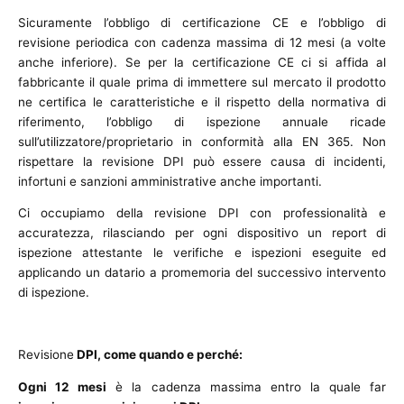
Sicuramente l’obbligo di certificazione CE e l’obbligo di
revisione periodica con cadenza massima di 12 mesi (a volte
anche inferiore). Se per la certificazione CE ci si affida al
fabbricante il quale prima di immettere sul mercato il prodotto
ne certifica le caratteristiche e il rispetto della normativa di
riferimento, l’obbligo di ispezione annuale ricade
sull’utilizzatore/proprietario in conformità alla EN 365. Non
rispettare la revisione DPI può essere causa di incidenti,
infortuni e sanzioni amministrative anche importanti.
Ci occupiamo della revisione DPI con professionalità e
accuratezza, rilasciando per ogni dispositivo un report di
ispezione attestante le verifiche e ispezioni eseguite ed
applicando un datario a promemoria del successivo intervento
di ispezione.
Revisione
DPI, come quando e perché:
Ogni 12 mesi
è la cadenza massima entro la quale far