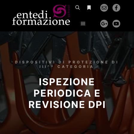
DISPOSITIVI DI PROTEZIONE DI
III^ª CATEGORIA
ISPEZIONE
PERIODICA E
REVISIONE DPI