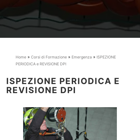
»
»
»
Home
Corsi di Formazione
Emergenza
ISPEZIONE
PERIODICA e REVISIONE DPI
ISPEZIONE PERIODICA E
REVISIONE DPI