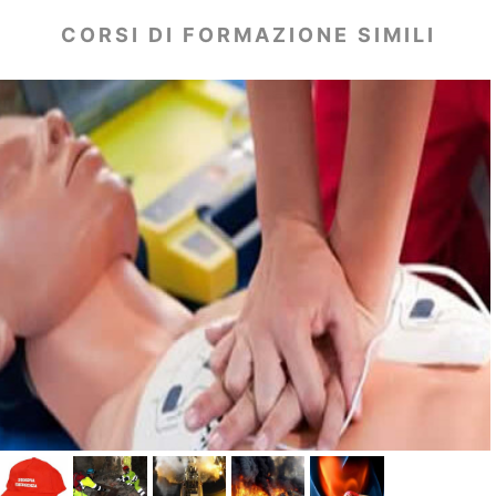
CORSI DI FORMAZIONE SIMILI