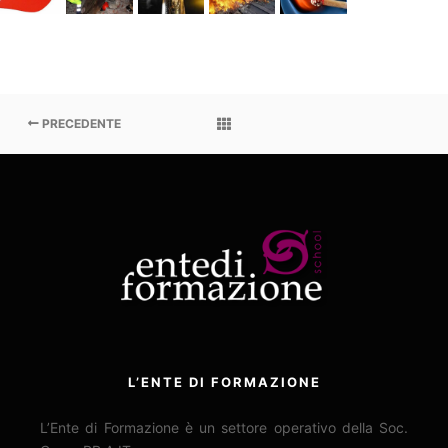
PRECEDENTE
L’ENTE DI FORMAZIONE
L’Ente di Formazione è un settore operativo della Soc.