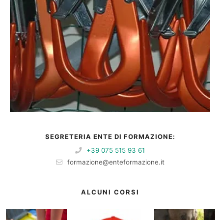
SEGRETERIA ENTE DI FORMAZIONE:
+39 075 515 93 61
formazione@enteformazione.it
ALCUNI CORSI