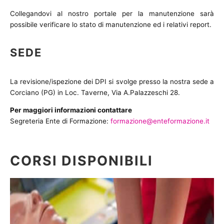
Collegandovi al nostro portale per la manutenzione sarà
possibile verificare lo stato di manutenzione ed i relativi report.
SEDE
La revisione/ispezione dei DPI si svolge presso la nostra sede a
Corciano (PG) in Loc. Taverne, Via A.Palazzeschi 28.
Per maggiori informazioni contattare
Segreteria Ente di Formazione:
formazione@enteformazione.it
CORSI DISPONIBILI