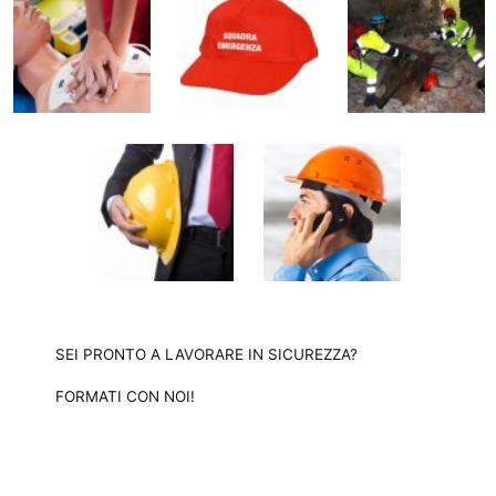
SEI PRONTO A LAVORARE IN SICUREZZA?
FORMATI CON NOI!