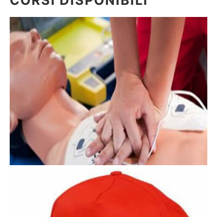
CORSI DISPONIBILI