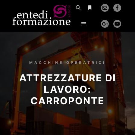
MACCHINE OPERATRICI
ATTREZZATURE DI
LAVORO:
CARROPONTE