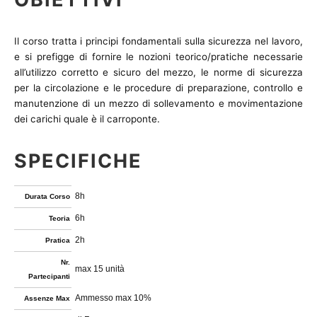
Il corso tratta i principi fondamentali sulla sicurezza nel lavoro,
e si prefigge di fornire le nozioni teorico/pratiche necessarie
all’utilizzo corretto e sicuro del mezzo, le norme di sicurezza
per la circolazione e le procedure di preparazione, controllo e
manutenzione di un mezzo di sollevamento e movimentazione
dei carichi quale è il carroponte.
SPECIFICHE
8h
Durata Corso
6h
Teoria
2h
Pratica
Nr.
max 15 unità
Partecipanti
Ammesso max 10%
Assenze Max