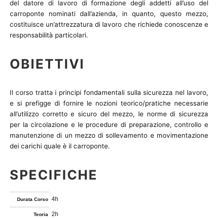
del datore di lavoro di formazione degli addetti all’uso del
carroponte nominati dall’azienda, in quanto, questo mezzo,
costituisce un’attrezzatura di lavoro che richiede conoscenze e
responsabilità particolari.
OBIETTIVI
Il corso tratta i principi fondamentali sulla sicurezza nel lavoro,
e si prefigge di fornire le nozioni teorico/pratiche necessarie
all’utilizzo corretto e sicuro del mezzo, le norme di sicurezza
per la circolazione e le procedure di preparazione, controllo e
manutenzione di un mezzo di sollevamento e movimentazione
dei carichi quale è il carroponte.
SPECIFICHE
4h
Durata Corso
2h
Teoria