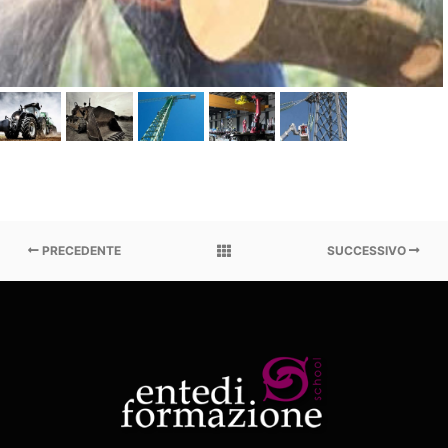
PRECEDENTE
SUCCESSIVO