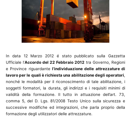
In data 12 Marzo 2012 é stato pubblicato sulla Gazzetta
Ufficiale l’
Accordo del 22 Febbraio 2012
tra Governo, Regioni
e Province riguardante
l’individuazione delle attrezzature di
lavoro per le quali è richiesta una abilitazione degli operatori
,
nonché le modalità per il riconoscimento di tale abilitazione, i
soggetti formatori, la durata, gli indirizzi e i requisiti minimi di
validità della formazione. Il tutto in attuazione dell’art. 73,
comma 5, del D. Lgs. 81/2008 Testo Unico sulla sicurezza e
successive modifiche ed integrazioni, che parla proprio della
formazione degli utilizzatori delle attrezzature.