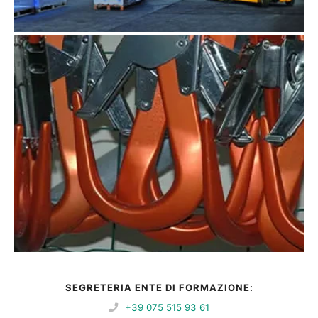
SEGRETERIA ENTE DI FORMAZIONE:
+39 075 515 93 61