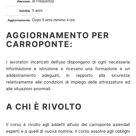
di Frequenza
Attestato
5 anni
Validità
Dopo 5 anni minimo 4 ore
Aggiornamento
AGGIORNAMENTO PER
CARROPONTE:
I lavoratori incaricati dell’uso dispongano di ogni necessaria
informazione e istruzione e ricevano una formazione e un
addestramento adeguati, in rapporto alla sicurezza
relativamente alle condizioni di impiego delle attrezzature ed
alle situazioni anormali.
A CHI È RIVOLTO
Il corso è rivolto agli addetti all’uso del carroponte aziendali
esperti e a quelli di nuova nomina. Il corso assolve agli obblighi