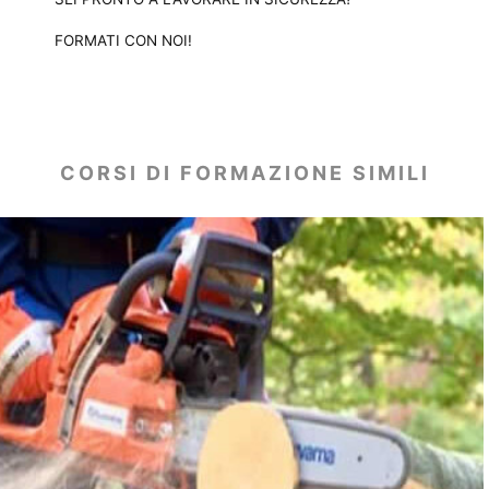
FORMATI CON NOI!
CORSI DI FORMAZIONE SIMILI