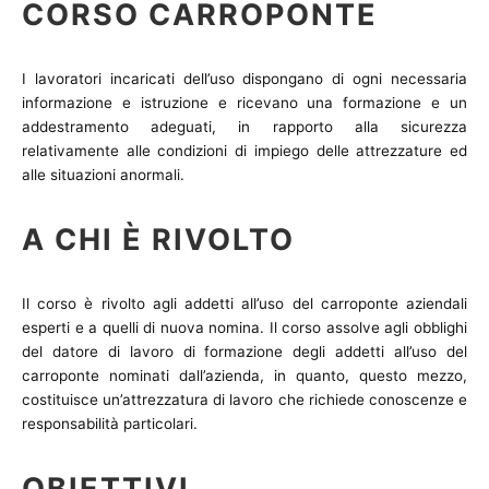
CORSO CARROPONTE
I lavoratori incaricati dell’uso dispongano di ogni necessaria
informazione e istruzione e ricevano una formazione e un
addestramento adeguati, in rapporto alla sicurezza
relativamente alle condizioni di impiego delle attrezzature ed
alle situazioni anormali.
A CHI È RIVOLTO
Il corso è rivolto agli addetti all’uso del carroponte aziendali
esperti e a quelli di nuova nomina. Il corso assolve agli obblighi
del datore di lavoro di formazione degli addetti all’uso del
carroponte nominati dall’azienda, in quanto, questo mezzo,
costituisce un’attrezzatura di lavoro che richiede conoscenze e
responsabilità particolari.
OBIETTIVI