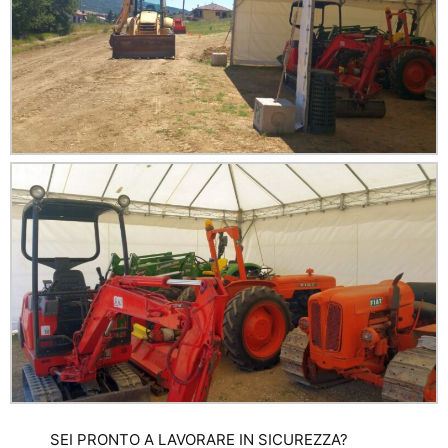
SEI PRONTO A LAVORARE IN SICUREZZA?