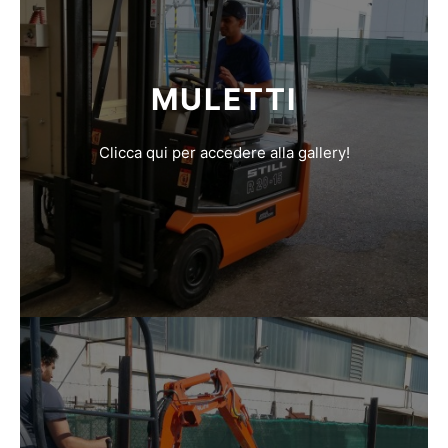
MULETTI
Clicca qui per accedere alla gallery!