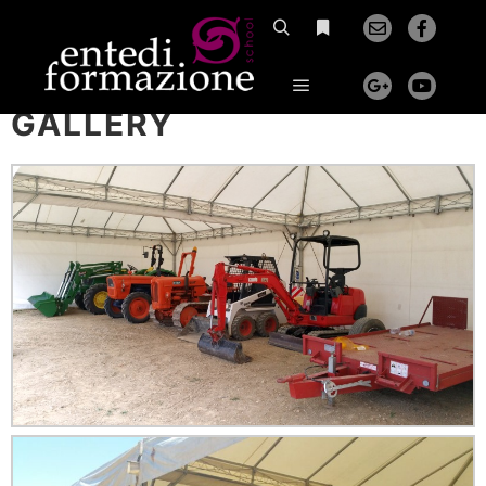
MOVIMENTO TERRA
GALLERY