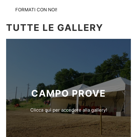
FORMATI CON NOI!
TUTTE LE GALLERY
CAMPO PROVE
Clicca qui per accedere alla gallery!