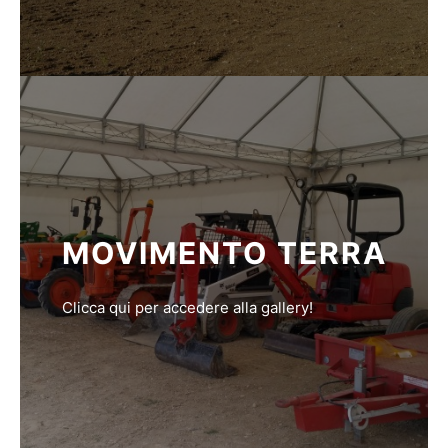
MOVIMENTO TERRA
Clicca qui per accedere alla gallery!