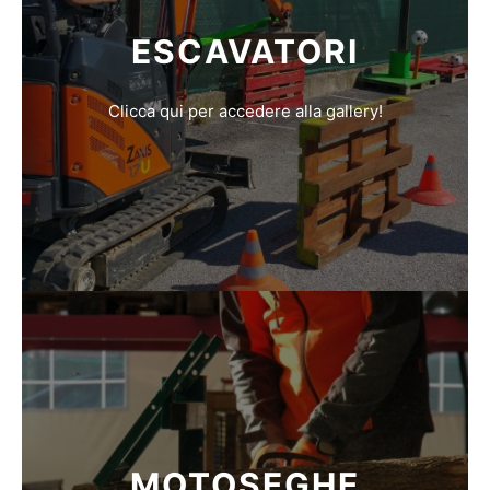
ESCAVATORI
Clicca qui per accedere alla gallery!
MOTOSEGHE