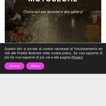
Clicca qui per accedere alla gallery!
Questo sito si avvale di cookie necessari al funzionamento ed
utili alle finalità illustrate nella cookie policy. Se vuoi saperne di
più Se vuoi saperne di più vai a alla pagina
Privacy
Accetta
Rifiuta
ELETTRICO
Clicca qui per accedere alla gallery!