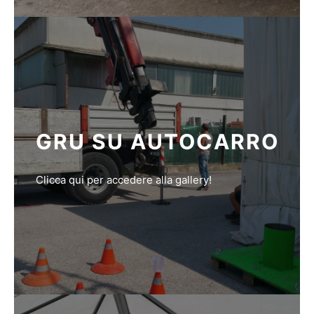
GRU SU AUTOCARRO
Clicca qui per accedere alla gallery!