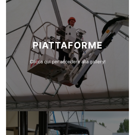
PIATTAFORME
Clicca qui per accedere alla gallery!